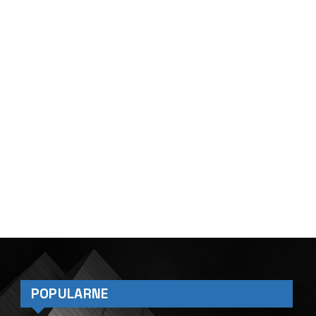
POPULARNE