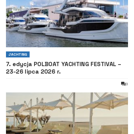
JACHTING
7. edycja POLBOAT YACHTING FESTIVAL –
23-26 lipca 2026 r.
0