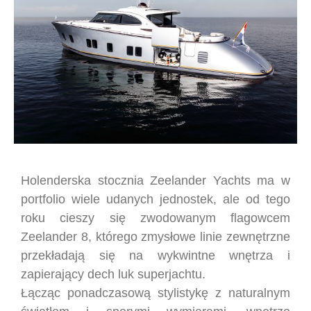
Holenderska stocznia Zeelander Yachts ma w
portfolio wiele udanych jednostek, ale od tego
roku cieszy się zwodowanym flagowcem
Zeelander 8, którego zmysłowe linie zewnętrzne
przekładają się na wykwintne wnętrza i
zapierający dech luk superjachtu.
Łącząc ponadczasową stylistykę z naturalnym