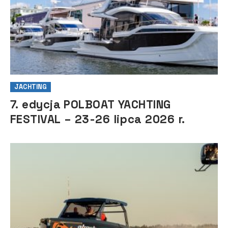
JACHTING
7. edycja POLBOAT YACHTING
FESTIVAL – 23-26 lipca 2026 r.