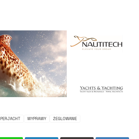
PERJACHT
WYPRAWY
ŻEGLOWANIE