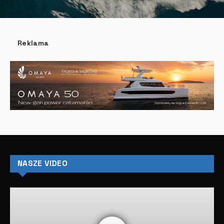
Reklama
NASZE VIDEO