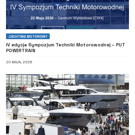
JACHTING MOTOROWY
IV edycja Sympozjum Techniki Motorowodnej – PUT
POWERTRAIN
20 MAJA, 2026