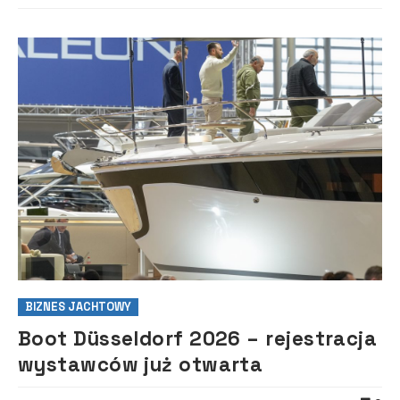
BIZNES JACHTOWY
Boot Düsseldorf 2026 – rejestracja
wystawców już otwarta