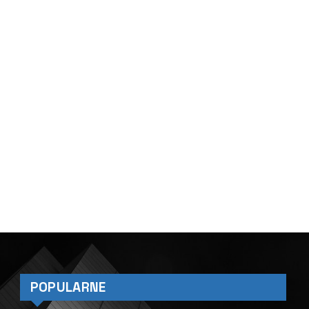
POPULARNE