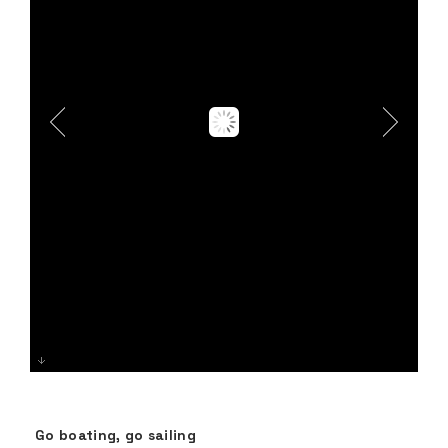
Go boating, go sailing