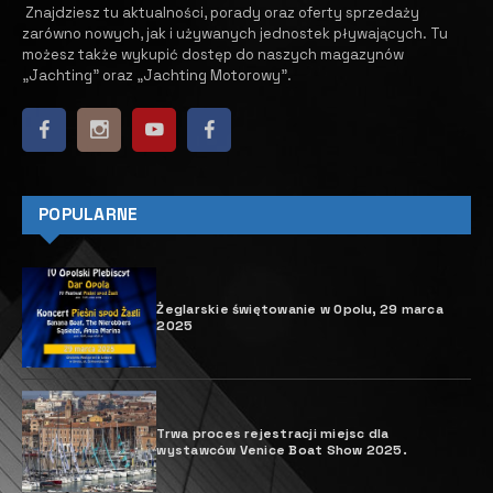
Znajdziesz tu aktualności, porady oraz oferty sprzedaży
zarówno nowych, jak i używanych jednostek pływających.
​ Tu
możesz także wykupić dostęp do naszych magazynów
„Jachting” oraz „Jachting Motorowy”.
POPULARNE
Żeglarskie świętowanie w Opolu, 29 marca
2025
Trwa proces rejestracji miejsc dla
wystawców Venice Boat Show 2025.