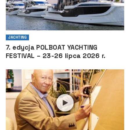
JACHTING
7. edycja POLBOAT YACHTING
FESTIVAL – 23-26 lipca 2026 r.