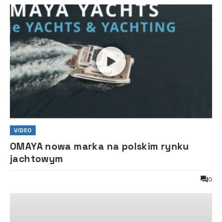
VIDEO
OMAYA nowa marka na polskim rynku
jachtowym
0