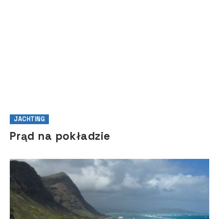
JACHTING
Prąd na pokładzie