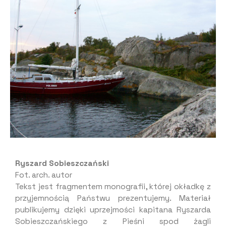
Ryszard Sobieszczański
Fot. arch. autor
Tekst jest fragmentem monografii, której okładkę z
przyjemnością Państwu prezentujemy. Materiał
publikujemy dzięki uprzejmości kapitana Ryszarda
Sobieszczańskiego z Pieśni spod żagli