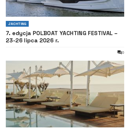
JACHTING
7. edycja POLBOAT YACHTING FESTIVAL –
23-26 lipca 2026 r.
0