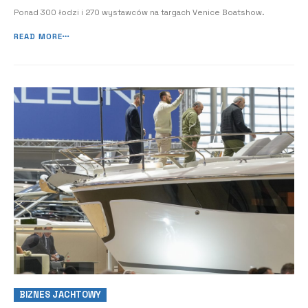
Ponad 300 łodzi i 270 wystawców na targach Venice Boatshow.
READ MORE
BIZNES JACHTOWY