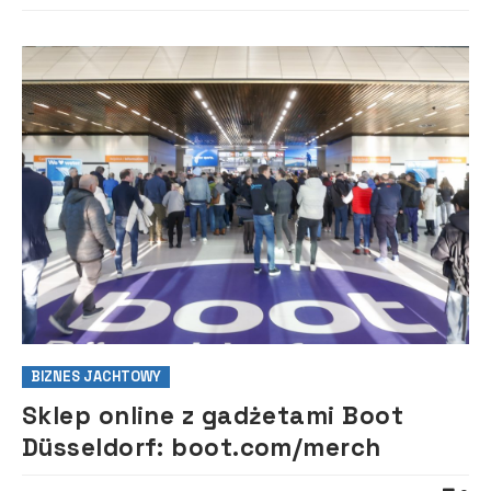
BIZNES JACHTOWY
Sklep online z gadżetami Boot
Düsseldorf: boot.com/merch