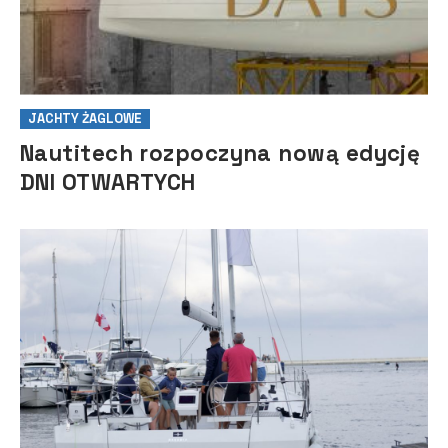
JACHTY ŻAGLOWE
Nautitech rozpoczyna nową edycję
DNI OTWARTYCH