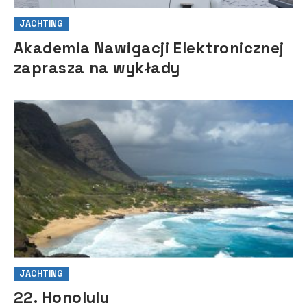
JACHTING
Akademia Nawigacji Elektronicznej
zaprasza na wykłady
JACHTING
22. Honolulu