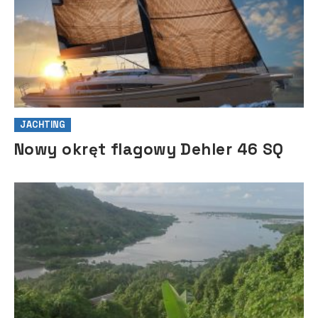
JACHTING
Nowy okręt flagowy Dehler 46 SQ