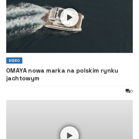
VIDEO
OMAYA nowa marka na polskim rynku
jachtowym
0