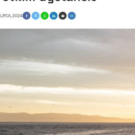
 LIPCA, 2024