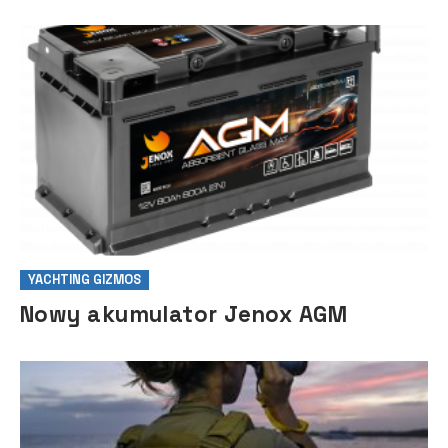
YACHTING GIZMOS
Nowy akumulator Jenox AGM