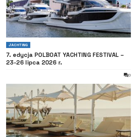
JACHTING
7. edycja POLBOAT YACHTING FESTIVAL –
23-26 lipca 2026 r.
0