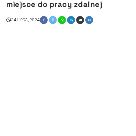
miejsce do pracy zdalnej
24 LIPCA, 2024