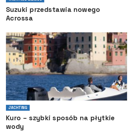
Suzuki przedstawia nowego
Acrossa
JACHTING
Kuro – szybki sposób na płytkie
wody