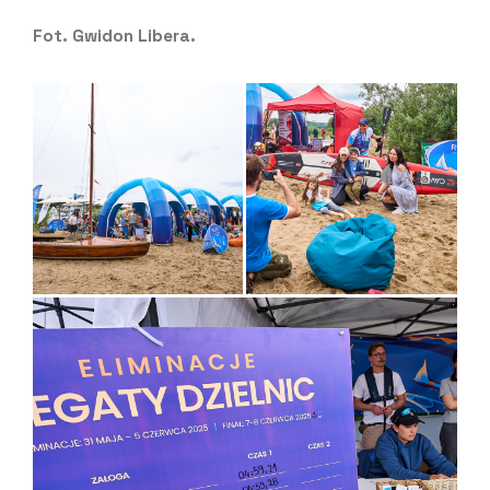
Fot. Gwidon Libera.