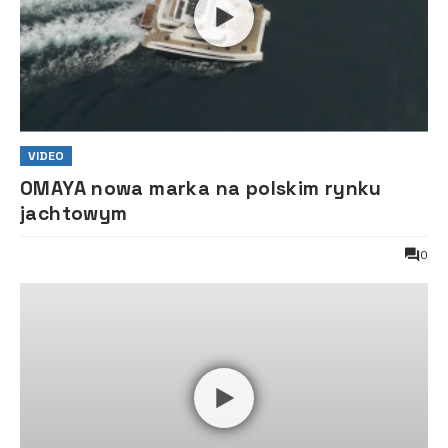
VIDEO
OMAYA nowa marka na polskim rynku
jachtowym
0