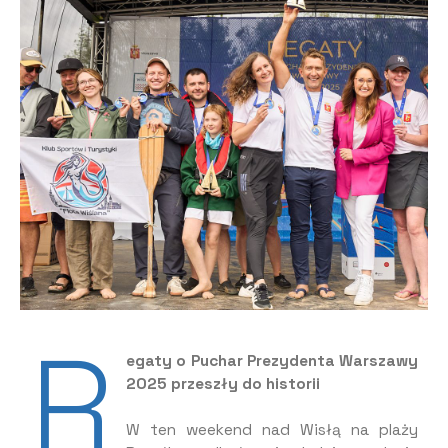
R
egaty o Puchar Prezydenta Warszawy
2025 przeszły do historii
W ten weekend nad Wisłą na plaży