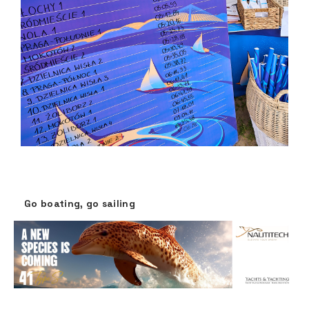
Go boating, go sailing