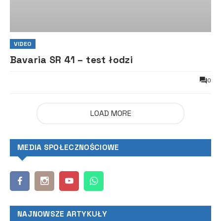
VIDEO
Bavaria SR 41 – test łodzi
0
LOAD MORE
MEDIA SPOŁECZNOŚCIOWE
NAJNOWSZE ARTYKUŁY