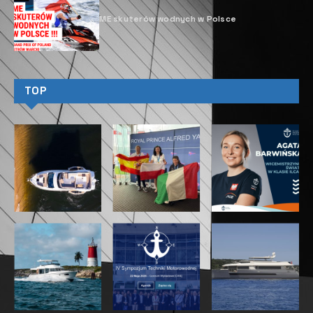
ME skuterów wodnych w Polsce
TOP