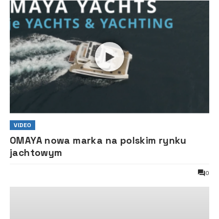
VIDEO
OMAYA nowa marka na polskim rynku
jachtowym
0