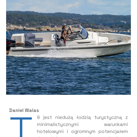
T
Daniel Walas
9 jest niedużą łodzią turystyczną z
minimalistycznymi warunkami
hotelowymi i ogromnym potencjałem