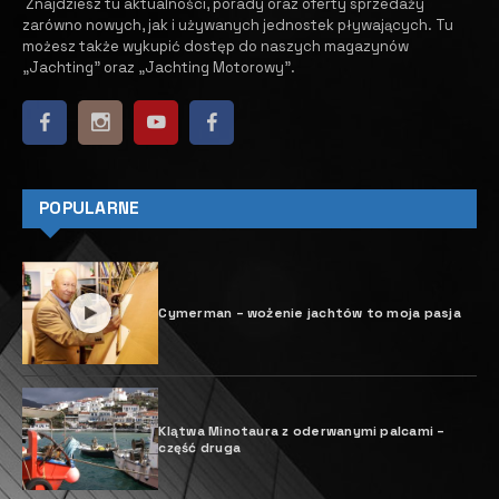
11 MARCA, 2024