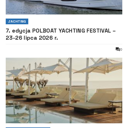
JACHTING
7. edycja POLBOAT YACHTING FESTIVAL –
23-26 lipca 2026 r.
0