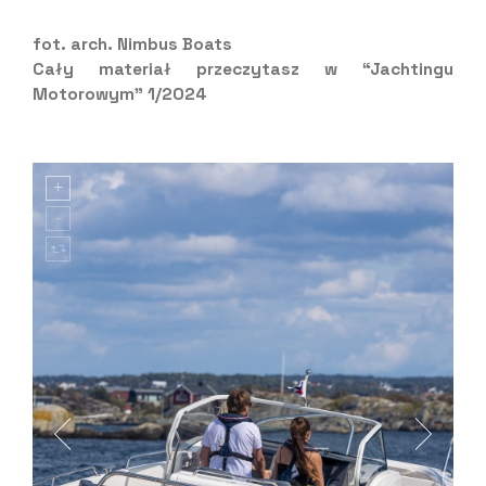
fot. arch. Nimbus Boats
Cały materiał przeczytasz w “Jachtingu
Motorowym” 1/2024