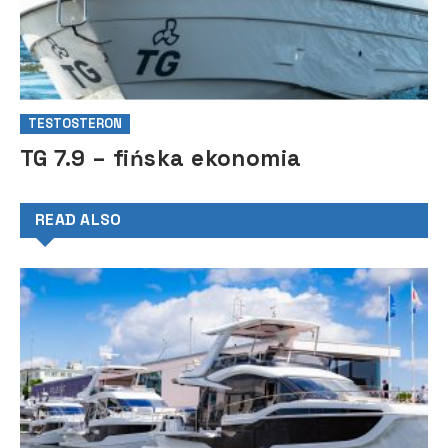
TESTOSTERON
TG 7.9 – fińska ekonomia
READ ALSO