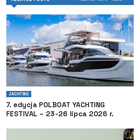
JACHTING
7. edycja POLBOAT YACHTING
FESTIVAL – 23-26 lipca 2026 r.