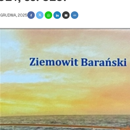
 GRUDNIA, 2025