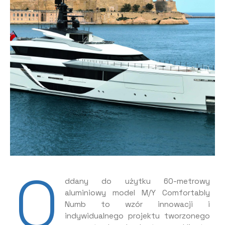
O
ddany do użytku 60-metrowy
aluminiowy model M/Y Comfortably
Numb to wzór innowacji i
indywidualnego projektu tworzonego