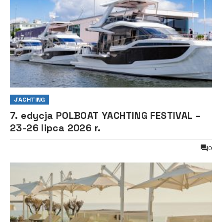
JACHTING
7. edycja POLBOAT YACHTING FESTIVAL –
23-26 lipca 2026 r.
0