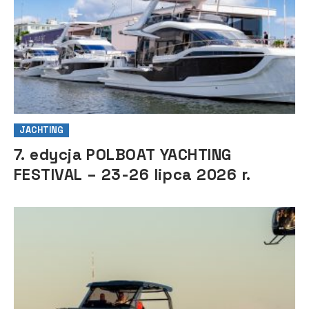
JACHTING
7. edycja POLBOAT YACHTING
FESTIVAL – 23-26 lipca 2026 r.