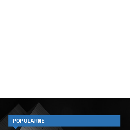
POPULARNE