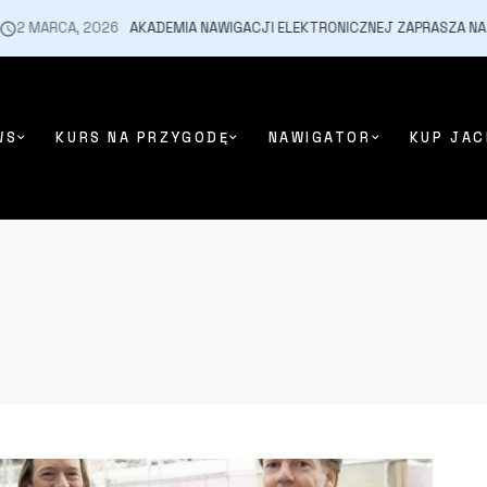
 MARCA, 2026
AKADEMIA NAWIGACJI ELEKTRONICZNEJ ZAPRASZA NA WY
WS
KURS NA PRZYGODĘ
NAWIGATOR
KUP JAC