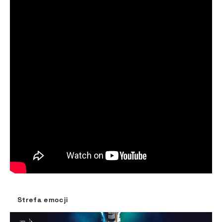
Strefa emocji