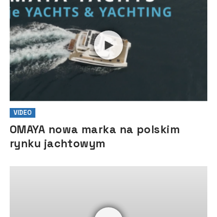
VIDEO
OMAYA nowa marka na polskim
rynku jachtowym