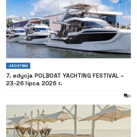
JACHTING
7. edycja POLBOAT YACHTING FESTIVAL –
23-26 lipca 2026 r.
0