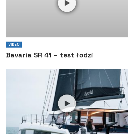
VIDEO
Bavaria SR 41 – test łodzi