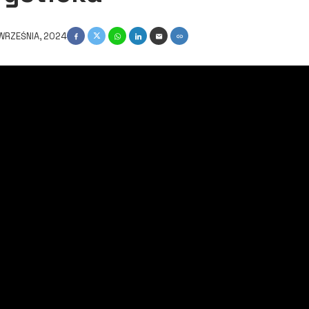
WRZEŚNIA, 2024