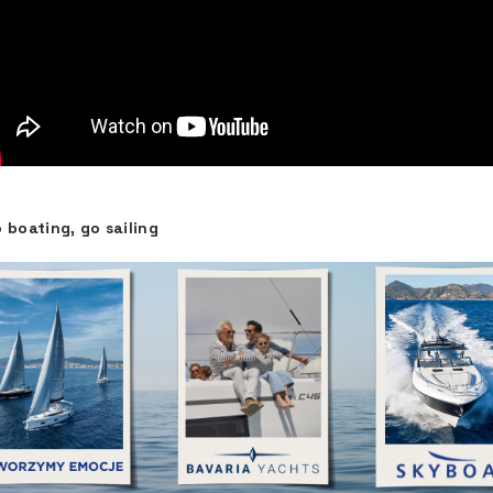
 boating, go sailing