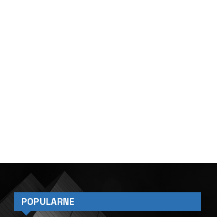
POPULARNE