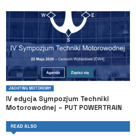
JACHTING MOTOROWY
IV edycja Sympozjum Techniki
Motorowodnej – PUT POWERTRAIN
READ ALSO