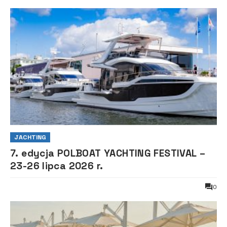
JACHTING
7. edycja POLBOAT YACHTING FESTIVAL –
23-26 lipca 2026 r.
0