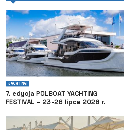
JACHTING
7. edycja POLBOAT YACHTING
FESTIVAL – 23-26 lipca 2026 r.