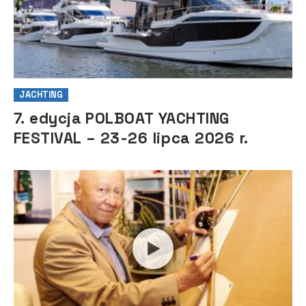
JACHTING
7. edycja POLBOAT YACHTING
FESTIVAL – 23-26 lipca 2026 r.