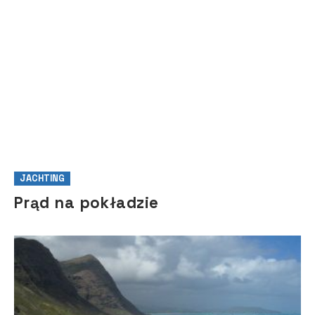
JACHTING
Prąd na pokładzie