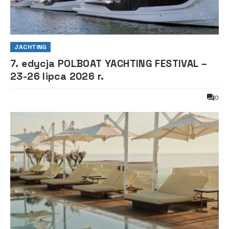
JACHTING
7. edycja POLBOAT YACHTING FESTIVAL –
23-26 lipca 2026 r.
0