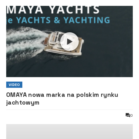
VIDEO
OMAYA nowa marka na polskim rynku
jachtowym
0