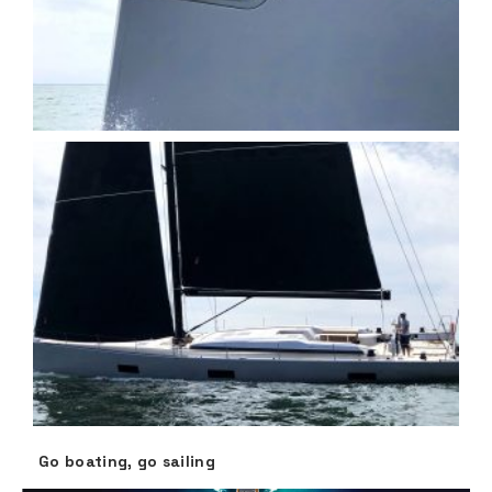
Go boating, go sailing