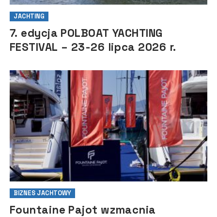
JACHTING
7. edycja POLBOAT YACHTING
FESTIVAL – 23-26 lipca 2026 r.
BIZNES JACHTOWY
Fountaine Pajot wzmacnia