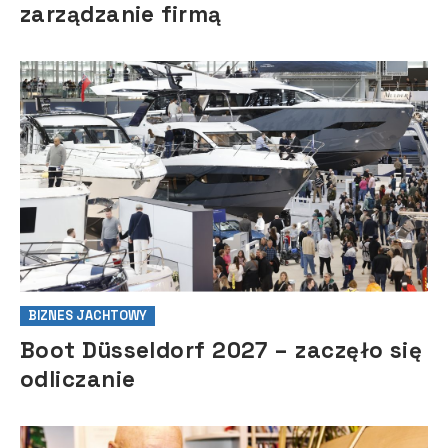
zarządzanie firmą
BIZNES JACHTOWY
Boot Düsseldorf 2027 – zaczęło się
odliczanie