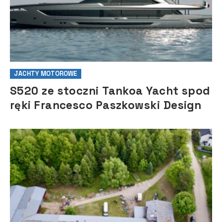
JACHTY MOTOROWE
S520 ze stoczni Tankoa Yacht spod
ręki Francesco Paszkowski Design