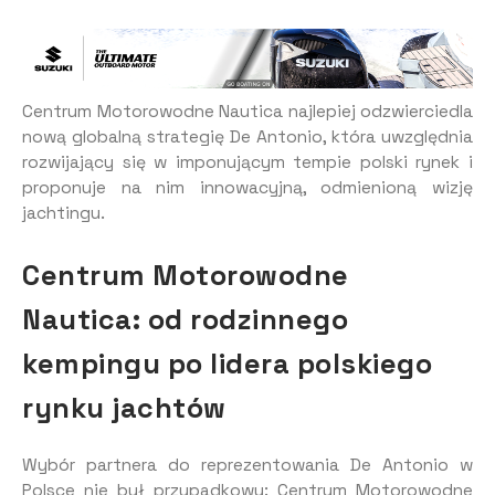
Centrum Motorowodne Nautica najlepiej odzwierciedla
nową globalną strategię De Antonio, która uwzględnia
rozwijający się w imponującym tempie polski rynek i
proponuje na nim innowacyjną, odmienioną wizję
jachtingu.
Centrum Motorowodne
Nautica: od rodzinnego
kempingu po lidera polskiego
rynku jachtów
Wybór partnera do reprezentowania De Antonio w
Polsce nie był przypadkowy: Centrum Motorowodne