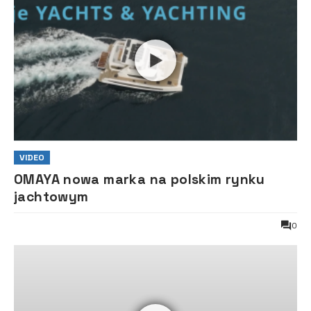
VIDEO
OMAYA nowa marka na polskim rynku
jachtowym
0