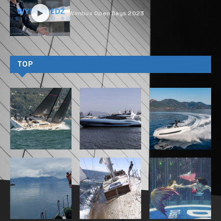
Nimbus Open Days 2023
TOP