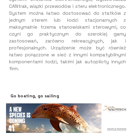
CANtrak, wiązki przewodów i steru elektronicznego.
System można łatwo dostosować do statków z
jednym sterem lub łodzi stacjonarnych z
maksymalnie trzema stanowiskami sterowymi, co
czyni go praktycznym do szerokiej gamy
zastosowań, zarówno rekreacyjnych, jak i
profesjonalnych. Urządzenie może być również
łatwo połączone w sieć z innymi kompatybilnymi
komponentami łodzi, takimi jak autopiloty innych
firm.
Go boating, go sailing