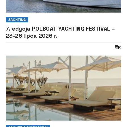
JACHTING
7. edycja POLBOAT YACHTING FESTIVAL –
23-26 lipca 2026 r.
0