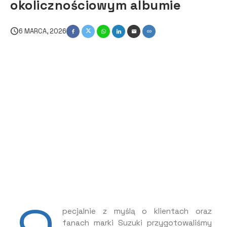
okolicznościowym albumie
6 MARCA, 2026
pecjalnie z myślą o klientach oraz
fanach marki Suzuki przygotowaliśmy