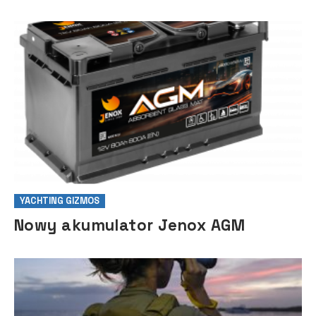
YACHTING GIZMOS
Nowy akumulator Jenox AGM