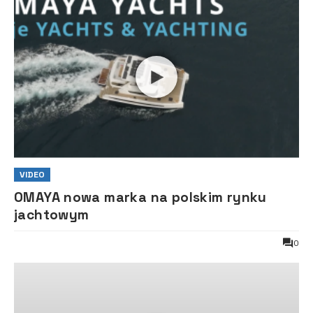
VIDEO
OMAYA nowa marka na polskim rynku
jachtowym
0