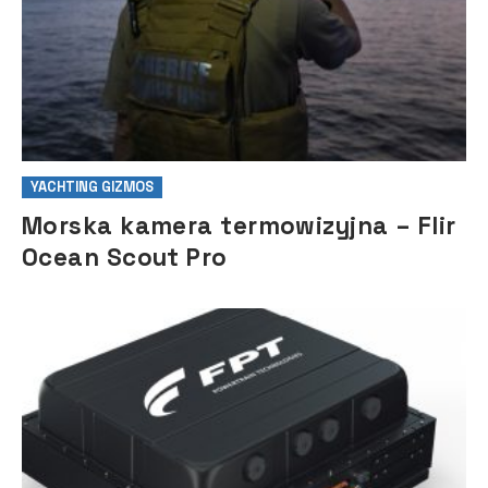
YACHTING GIZMOS
Morska kamera termowizyjna – Flir
Ocean Scout Pro