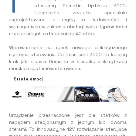
sterujący Dometic Optimus 3000.
Urządzenie zostało specjalnie
zaprojektowane z myślą o ładowności i
wymaganiach w zakresie obsługi wielu typów łodzi
stacjonarnych o długości do 40 stóp.
Wprowadzanie na rynek nowego elektrycznego
systemu sterowania Optimus serii 3000 to kolejny
krok jaki stawia Dometic w kierunku elektryfikacji
morskich systemów sterowania.
Strefa emocji
Urządzenie przeznaczone jest dla statków z
napędem stacjonarnym z jednym lub dwoma
sterami. To innowacyjne 12V rozwiązanie sterujące