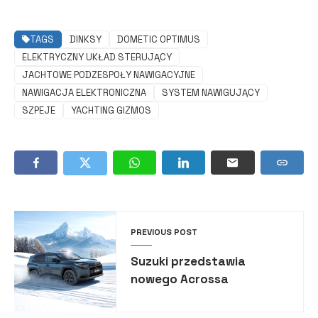
TAGS
DINKSY
DOMETIC OPTIMUS
ELEKTRYCZNY UKŁAD STERUJĄCY
JACHTOWE PODZESPOŁY NAWIGACYJNE
NAWIGACJA ELEKTRONICZNA
SYSTEM NAWIGUJĄCY
SZPEJE
YACHTING GIZMOS
PREVIOUS POST
Suzuki przedstawia
nowego Acrossa