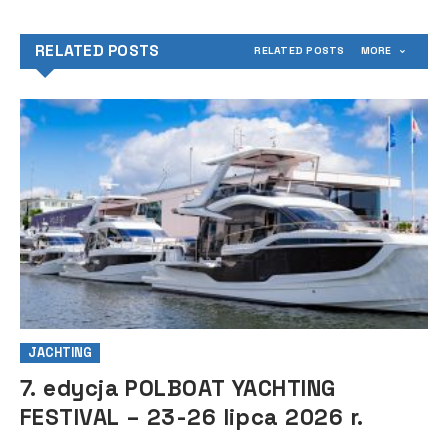
RELATED POSTS
RELATED POSTS
MORE
JACHTING
7. edycja POLBOAT YACHTING
FESTIVAL – 23-26 lipca 2026 r.