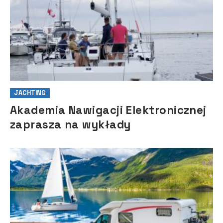
JACHTING
Akademia Nawigacji Elektronicznej
zaprasza na wykłady