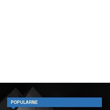
POPULARNE