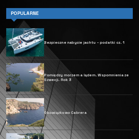
POPULARNE
Bezpieczne nabycie jachtu – podatki cz. 1
Pomiędzy morzem a lądem. Wspomnienia ze
Szwecji. Rok 3
Obowiązkowo Cabrera