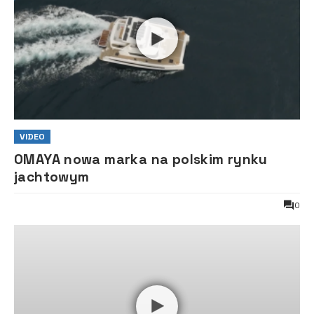
VIDEO
OMAYA nowa marka na polskim rynku
jachtowym
0