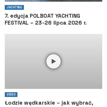
JACHTING
7. edycja POLBOAT YACHTING
FESTIVAL – 23-26 lipca 2026 r.
VIDEO
Łodzie wędkarskie – jak wybrać,