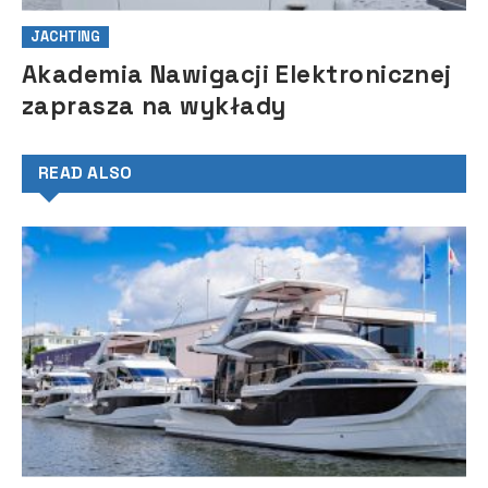
JACHTING
Akademia Nawigacji Elektronicznej
zaprasza na wykłady
READ ALSO