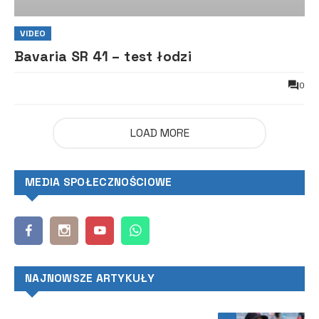
VIDEO
Bavaria SR 41 – test łodzi
0
LOAD MORE
MEDIA SPOŁECZNOŚCIOWE
NAJNOWSZE ARTYKUŁY