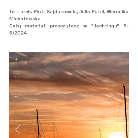
fot. arch. Piotr Sajdakowski, Julia Pytel, Weronika
Michałowska
Cały materiał przeczytasz w “Jachtingu” 5-
6/2024