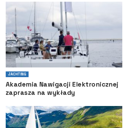
JACHTING
Akademia Nawigacji Elektronicznej
zaprasza na wykłady