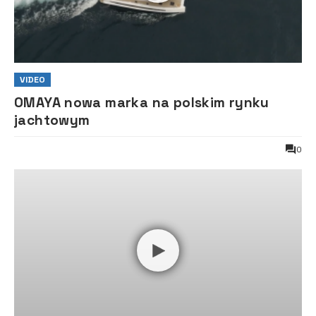
VIDEO
OMAYA nowa marka na polskim rynku
jachtowym
0