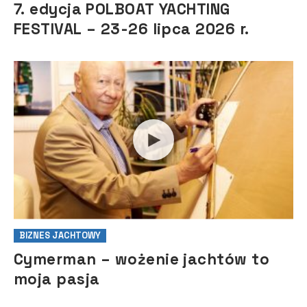
7. edycja POLBOAT YACHTING
FESTIVAL – 23-26 lipca 2026 r.
BIZNES JACHTOWY
Cymerman – wożenie jachtów to
moja pasja