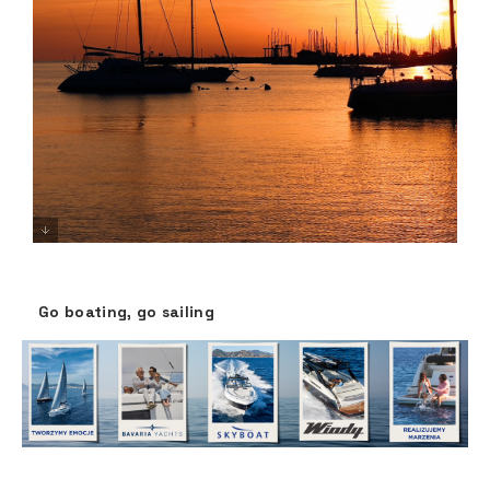
Go boating, go sailing