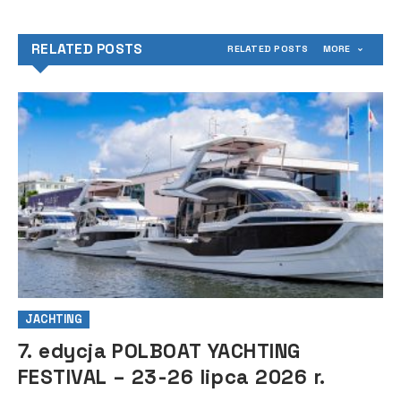
RELATED POSTS
RELATED POSTS
MORE
JACHTING
7. edycja POLBOAT YACHTING
FESTIVAL – 23-26 lipca 2026 r.