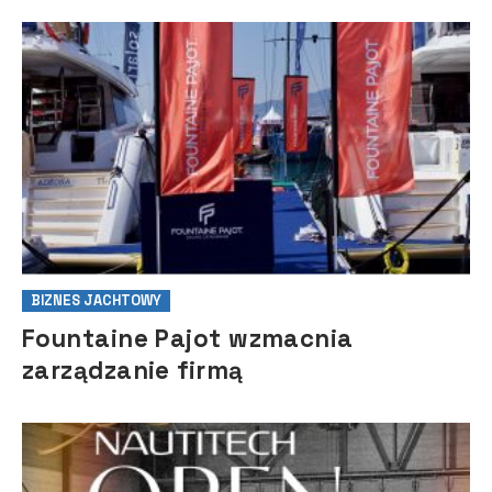
BIZNES JACHTOWY
Fountaine Pajot wzmacnia
zarządzanie firmą