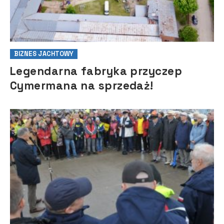
BIZNES JACHTOWY
Legendarna fabryka przyczep
Cymermana na sprzedaż!