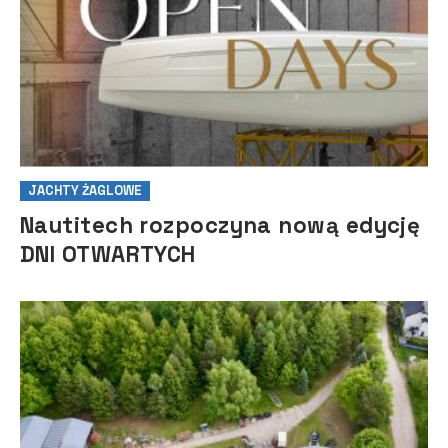
JACHTY ŻAGLOWE
Nautitech rozpoczyna nową edycję
DNI OTWARTYCH