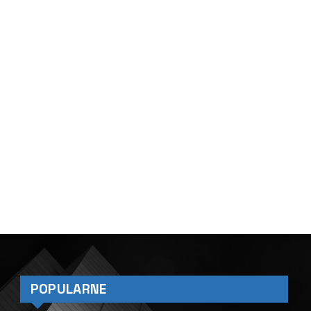
POPULARNE