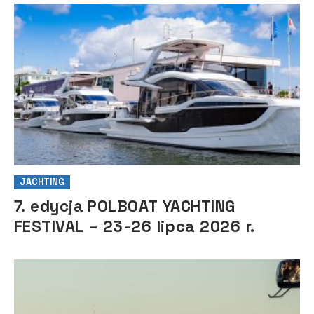
JACHTING
7. edycja POLBOAT YACHTING
FESTIVAL – 23-26 lipca 2026 r.