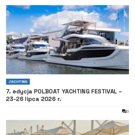
JACHTING
7. edycja POLBOAT YACHTING FESTIVAL –
23-26 lipca 2026 r.
0