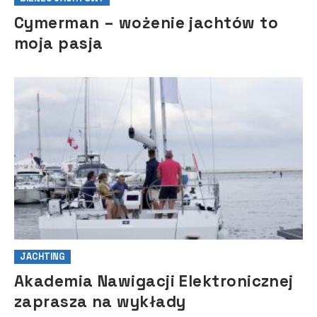
Cymerman – wożenie jachtów to
moja pasja
JACHTING
Akademia Nawigacji Elektronicznej
zaprasza na wykłady