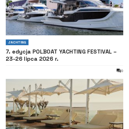
JACHTING
7. edycja POLBOAT YACHTING FESTIVAL –
23-26 lipca 2026 r.
0