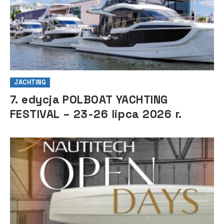
JACHTING
7. edycja POLBOAT YACHTING
FESTIVAL – 23-26 lipca 2026 r.