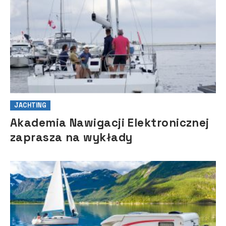
JACHTING
Akademia Nawigacji Elektronicznej
zaprasza na wykłady