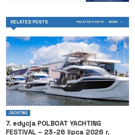
RELATED POSTS
RELATED POSTS
MORE
JACHTING
7. edycja POLBOAT YACHTING
FESTIVAL – 23-26 lipca 2026 r.