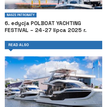
NASZE PATRONATY
6. edycja POLBOAT YACHTING
FESTIVAL – 24-27 lipca 2025 r.
READ ALSO