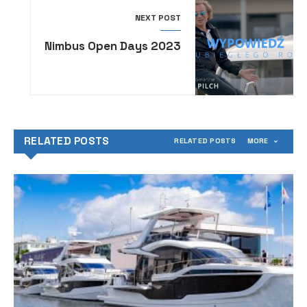
NEXT POST
Nimbus Open Days 2023
RELATED POSTS
RELATED POSTS
MORE