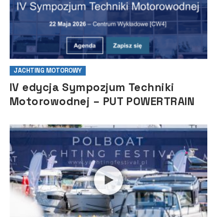
JACHTING MOTOROWY
IV edycja Sympozjum Techniki
Motorowodnej – PUT POWERTRAIN