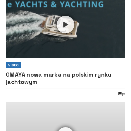
VIDEO
OMAYA nowa marka na polskim rynku
jachtowym
0