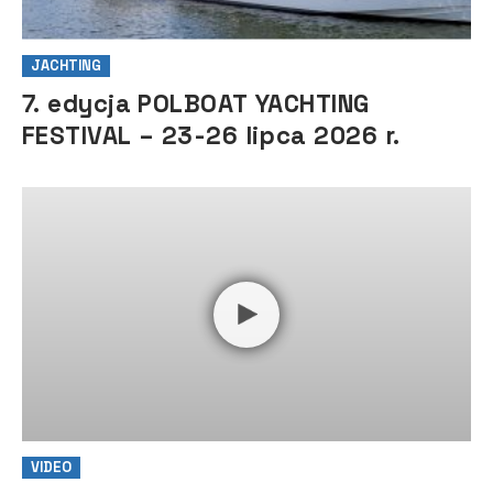
JACHTING
7. edycja POLBOAT YACHTING
FESTIVAL – 23-26 lipca 2026 r.
VIDEO