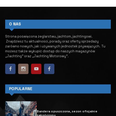
O NAS
Strona poświęcona żeglarstwu, jachtom, jachtingowi.
Znajdziesz tu aktualności, porady oraz oferty sprzedaży
zarówno nowych, jak i używanych jednostek pływających.
​ Tu
możesz także wykupić dostęp do naszych magazynów
„Jachting” oraz „Jachting Motorowy”.
POPULARNE
Bandera opuszczona, sezon oficjalnie
zakończony