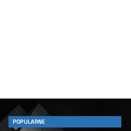
POPULARNE