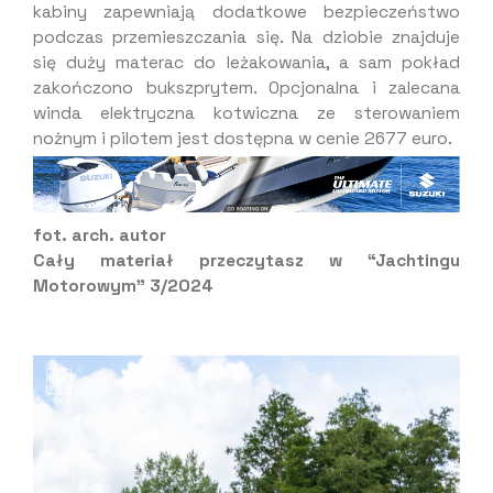
kabiny zapewniają dodatkowe bezpieczeństwo
podczas przemieszczania się. Na dziobie znajduje
się duży materac do leżakowania, a sam pokład
zakończono bukszprytem. Opcjonalna i zalecana
winda elektryczna kotwiczna ze sterowaniem
nożnym i pilotem jest dostępna w cenie 2677 euro.
fot. arch. autor
Cały materiał przeczytasz w “Jachtingu
Motorowym” 3/2024