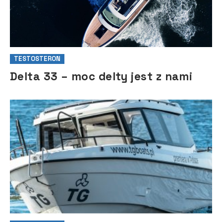
TESTOSTERON
Delta 33 – moc delty jest z nami