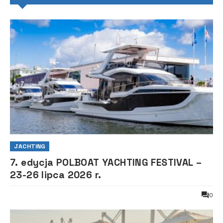
JACHTING
7. edycja POLBOAT YACHTING FESTIVAL –
23-26 lipca 2026 r.
0