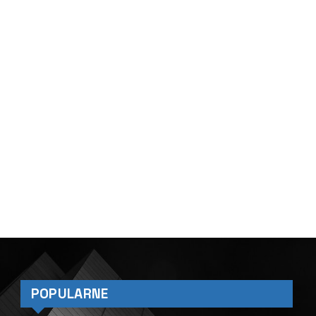
POPULARNE