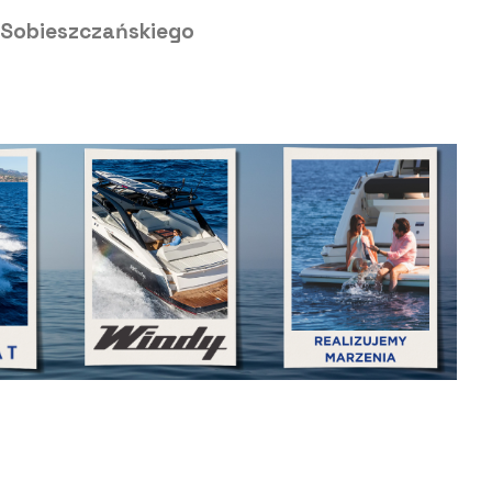
a Sobieszczańskiego