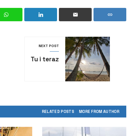
NEXT POST
Tu i teraz
RELATED POSTS
MORE FROM AUTHOR