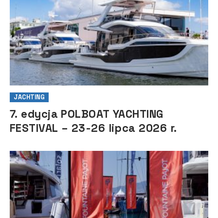
JACHTING
7. edycja POLBOAT YACHTING
FESTIVAL – 23-26 lipca 2026 r.