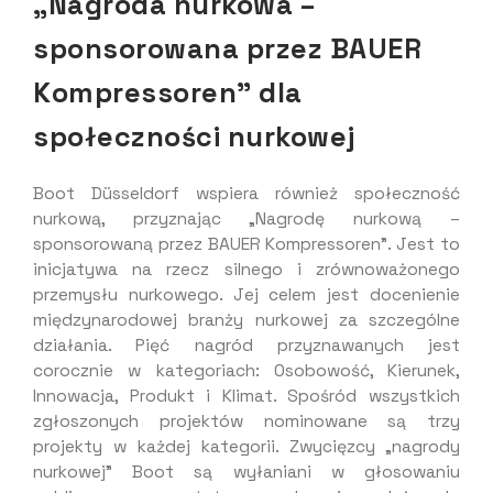
„Nagroda nurkowa –
sponsorowana przez BAUER
Kompressoren” dla
społeczności nurkowej
Boot Düsseldorf wspiera również społeczność
nurkową, przyznając „Nagrodę nurkową –
sponsorowaną przez BAUER Kompressoren”. Jest to
inicjatywa na rzecz silnego i zrównoważonego
przemysłu nurkowego. Jej celem jest docenienie
międzynarodowej branży nurkowej za szczególne
działania. Pięć nagród przyznawanych jest
corocznie w kategoriach: Osobowość, Kierunek,
Innowacja, Produkt i Klimat. Spośród wszystkich
zgłoszonych projektów nominowane są trzy
projekty w każdej kategorii. Zwycięzcy „nagrody
nurkowej” Boot są wyłaniani w głosowaniu