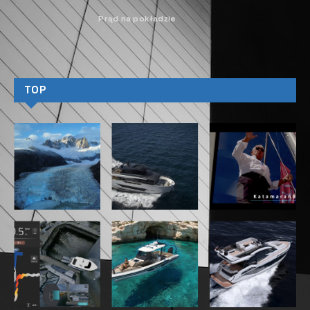
Prąd na pokładzie
TOP