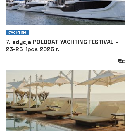
JACHTING
7. edycja POLBOAT YACHTING FESTIVAL –
23-26 lipca 2026 r.
0