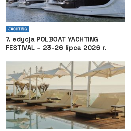
JACHTING
7. edycja POLBOAT YACHTING
FESTIVAL – 23-26 lipca 2026 r.