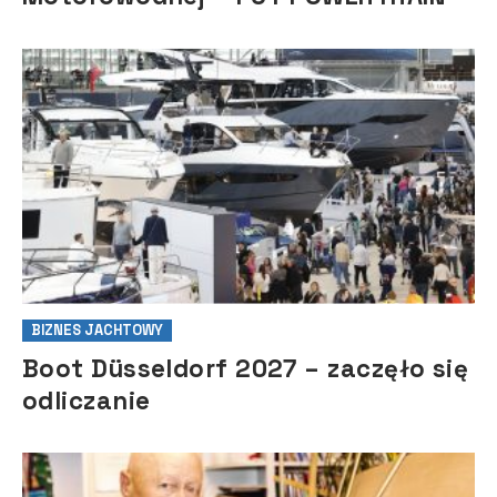
BIZNES JACHTOWY
Boot Düsseldorf 2027 – zaczęło się
odliczanie