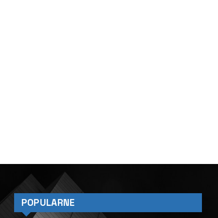
POPULARNE