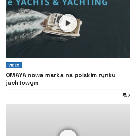
VIDEO
OMAYA nowa marka na polskim rynku
jachtowym
0