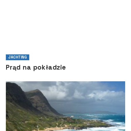
JACHTING
Prąd na pokładzie