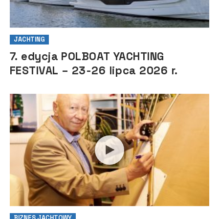
JACHTING
7. edycja POLBOAT YACHTING
FESTIVAL – 23-26 lipca 2026 r.
BIZNES JACHTOWY