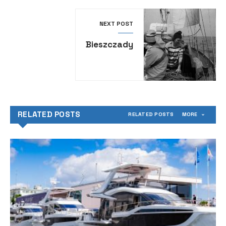
NEXT POST
Bieszczady
RELATED POSTS
RELATED POSTS
MORE