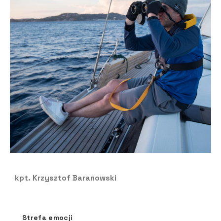
kpt. Krzysztof Baranowski
Strefa emocji