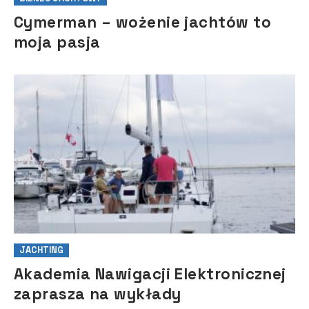
Cymerman – wożenie jachtów to
moja pasja
JACHTING
Akademia Nawigacji Elektronicznej
zaprasza na wykłady