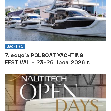
JACHTING
7. edycja POLBOAT YACHTING
FESTIVAL – 23-26 lipca 2026 r.