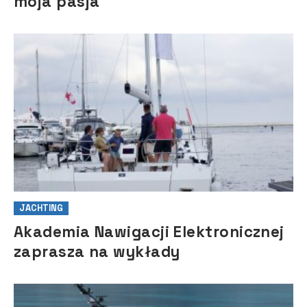
moja pasja
JACHTING
Akademia Nawigacji Elektronicznej
zaprasza na wykłady