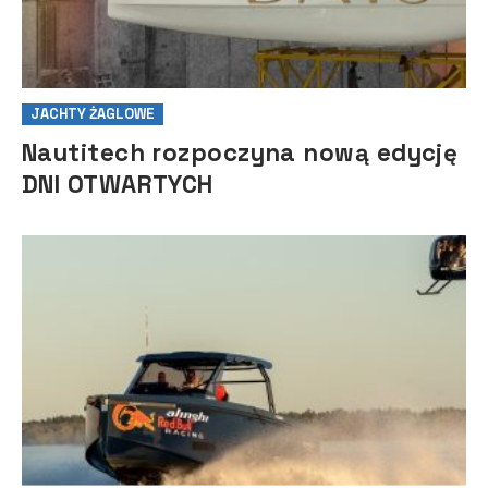
JACHTY ŻAGLOWE
Nautitech rozpoczyna nową edycję
DNI OTWARTYCH