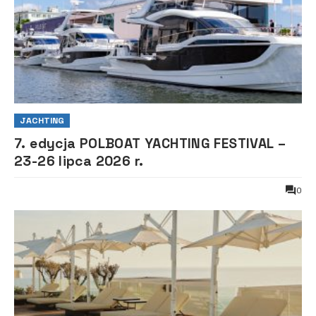
JACHTING
7. edycja POLBOAT YACHTING FESTIVAL –
23-26 lipca 2026 r.
0