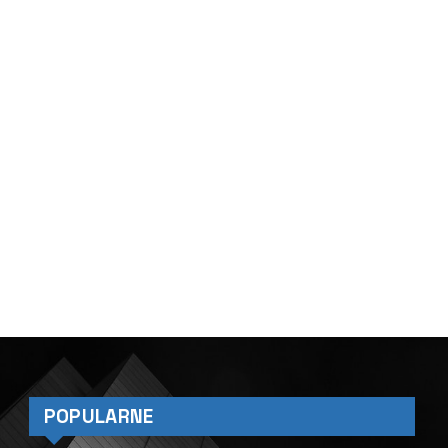
POPULARNE