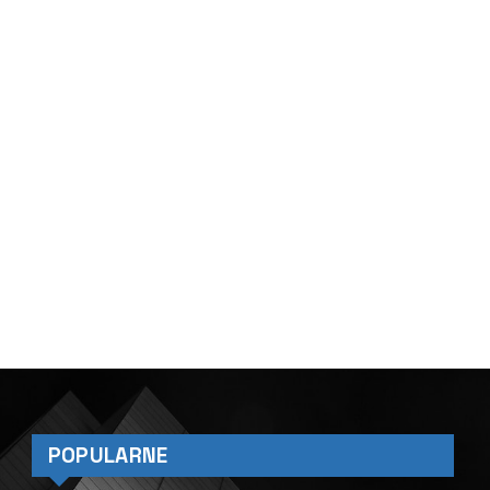
POPULARNE